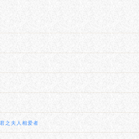
君之夫人相爱者